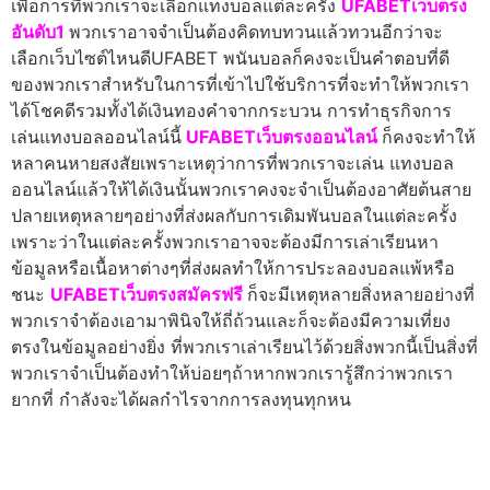
เพื่อการที่พวกเราจะเลือกแทงบอลแต่ละครั้ง
UFABETเว็บตรง
อันดับ1
พวกเราอาจจำเป็นต้องคิดทบทวนแล้วทวนอีกว่าจะ
เลือกเว็บไซต์ไหนดีUFABET พนันบอลก็คงจะเป็นคำตอบที่ดี
ของพวกเราสำหรับในการที่เข้าไปใช้บริการที่จะทำให้พวกเรา
ได้โชคดีรวมทั้งได้เงินทองคำจากกระบวน การทำธุรกิจการ
เล่นแทงบอลออนไลน์นี้
UFABETเว็บตรงออนไลน์
ก็คงจะทำให้
หลาคนหายสงสัยเพราะเหตุว่าการที่พวกเราจะเล่น แทงบอล
ออนไลน์แล้วให้ได้เงินนั้นพวกเราคงจะจำเป็นต้องอาศัยต้นสาย
ปลายเหตุหลายๆอย่างที่ส่งผลกับการเดิมพันบอลในแต่ละครั้ง
เพราะว่าในแต่ละครั้งพวกเราอาจจะต้องมีการเล่าเรียนหา
ข้อมูลหรือเนื้อหาต่างๆที่ส่งผลทำให้การประลองบอลแพ้หรือ
ชนะ
UFABETเว็บตรงสมัครฟรี
ก็จะมีเหตุหลายสิ่งหลายอย่างที่
พวกเราจำต้องเอามาพินิจให้ถี่ถ้วนและก็จะต้องมีความเที่ยง
ตรงในข้อมูลอย่างยิ่ง ที่พวกเราเล่าเรียนไว้ด้วยสิ่งพวกนี้เป็นสิ่งที่
พวกเราจำเป็นต้องทำให้บ่อยๆถ้าหากพวกเรารู้สึกว่าพวกเรา
ยากที่ กำลังจะได้ผลกำไรจากการลงทุนทุกหน