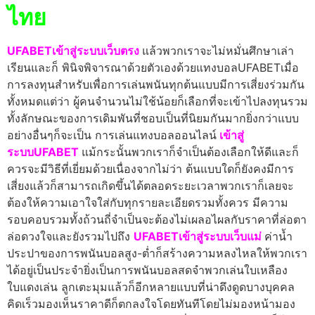
ไทย
UFABETเข้าสู่ระบบเว็บตรง
แล้วพวกเราจะไม่หมั่นศึกษาเล่า
เรียนและก็ พินิจพิจารณาด้วยตัวเองด้วยแทงบอลUFABETเมื่อ
การลงทุนสำหรับเพื่อการเล่นพนันทุกต้นแบบมีการเสี่ยงร่วมกัน
ทั้งหมดแต่ว่า ผู้คนจำนวนไม่ใช้น้อยก็เลือกที่จะเข้าไปลงทุนรวม
ทั้งลักษณะของการเดิมพันที่ชอบเป็นที่นิยมกันมากยิ่งกว่าแบบ
อย่างอื่นๆก็จะเป็น การเล่นแทงบอลออนไลน์
เข้าสู่
ระบบUFABET
แม้กระนั้นพวกเราก็จำเป็นต้องเลือกให้ดีและก็
ควรจะมีวิธีที่เยี่ยมด้วยเนื่องจากไม่ว่า ต้นแบบใดก็ยังคงมีการ
เสี่ยงแล้วก็สามารถเกิดขึ้นได้ตลอดระยะเวลาพวกเราก็เลยจะ
ต้องให้ความเอาใจใส่กับทุกรายละเอียดรวมทั้งควร มีความ
รอบคอบรวมทั้งถ้วนถี่จำเป็นจะต้องไม่เผลอไผลกับราคาที่ล่อตา
ล่อดวงใจและยังรวมไปถึง
UFABETเข้าสู่ระบบเว็บแม่
ค่าน้ำ
ประปาของการพนันบอลสูง-ต่ำก็สร้างความหลงไหลให้พวกเรา
ได้อยู่เป็นประจำยิ่งเป็นการพนันบอลสดจำพวกเล่นใบเหลือง
ใบแดงเล่น ลูกเตะมุมแล้วก็อีกหลายแบบที่น่าดึงดูดบางบุคคล
คิดเร็วมองเห็นราคาดีก็ตกลงใจโดยทันทีโดยไม่มองหน้ามอง