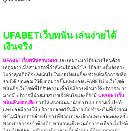
UFABETเว็บพนัน เล่นง่ายได้
เงินจริง
UFABETเว็บพนันครบวงจร
และเหมาะมาได้ขนาดไหนด้วย
เหตุผลว่าเมื่อสามารถที่กำลังจะได้ผลกำไร ได้อย่างเต็มจังหวะ
ไม่ว่าคุณคิดที่จะลงเงินไปในแบบใดมันก็จะช่วยเพิ่มอีกการผลิต
รายได้ ของคุณให้ดียอดมากขึ้นแทงบอลUFABETเป็นเว็บไซต์
พนันอีกเว็บไซต์ที่ได้รับความเชื่อใจมีการเข้ามาใช้บริการอย่าง
มากมี บริการที่นำสมัยสบายเร็วทันใจและก็ยังมี
UFABETเว็บ
พนันคืนยอดเสีย
การให้เล่นพนันนานัปการแบบอย่างเว็บไซต์
แทงบอลมีการให้ บริการตลอด1วันมีการเบิกชำระเงินที่เร็วรวม
ทั้งไม่มีอันตรายสำหรับการที่พวกเราจะเลือกแทงบอลแต่ละครั้ง
พวกเราอาจจะจำต้องคิด ทบทวนแล้วทวนอีกว่าจะเลือกเว็บไซต์
ไหนดีUFABETพนันบอลก็อาจจะเป็นคำตอบที่ดีของพวกเรา