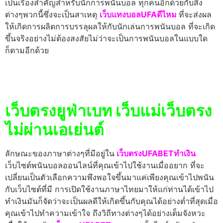
เป็นเรื่องสำคัญสำหรับนักการพนันบอล ทุกคนอีกด้วยกับสิ่ง
ต่างๆพวกนี้ซึ่งจะเป็นสาเหตุ
เว็บแทงบอลUFAดีไหม
ที่จะส่งผล
ให้เกิดการผลิตการบรรลุผลให้กับนักเล่นการพนันบอล ที่จะเกิด
ขึ้นจริงอย่างไม่ต้องสงสัยไม่ว่าจะเป็นการพนันบอลในแบบใด
ก็ตามอีกด้วย
เว็บตรงยูฟ่าเบท เว็บแม่เว็บตรง
ไม่ผ่านเอเย่นต์
ลักษณะของภาษาต่างๆที่มีอยู่ใน
เว็บตรงUFABETทำเงิน
เว็บไซต์พนันบอลออนไลน์ที่คุณเข้าไปใช้งานเมื่ออยาก ที่จะ
เปลี่ยนเป็นตัวเลือกความพึงพอใจขึ้นมาแค่เพียงคุณเข้าไปพนัน
กับเว็บไซต์ที่มี การเปิดใช้งานภาษาไทยมาให้แก่ท่านได้เข้าไป
ทำเงินมันก็จัดว่าจะเป็นผลดีให้เกิดขึ้นกับคุณได้อย่างต่ำที่สุดเมื่อ
คุณเข้าไปทำความเข้าใจ ถึงวิถีทางต่างๆได้อย่างเต็มจังหวะ