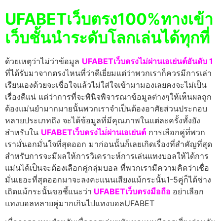
UFABETเว็บตรง100%ทางเข้า
เว็บชั้นนำระดับโลกเล่นได้ทุกที่
ด้วยเหตุว่าไม่ว่าข้อมูล
UFABETเว็บตรงไม่ผ่านเอเย่นต์อันดับ 1
ที่ได้รับมาจากตรงไหนที่ว่าดีเยี่ยมแต่ว่าพวกเราก็ควรมีการเล่า
เรียนเองด้วยจะเชื่อใจแล้วไม่ใส่ใจเข้ามามองเลยคงจะไม่เป็น
เรื่องดีแน่ แต่ว่าการที่จะพินิจพิจารณาข้อมูลต่างๆให้เห็นผลถูก
ต้องแม่นยำมากมายนั้นพวกเราจำเป็นต้องอาศัยส่วนประกอบ
หลายประเภทถึง จะได้ข้อมูลที่มีคุณภาพในแต่ละครั้งทั้งยัง
สำหรับใน
UFABETเว็บตรงไม่่ผ่านเอเย่นต์
การเลือกคู่ที่พวก
เรามั่นอกมั่นใจที่สุดออก มาก่อนนั้นก็เลยเกิดเรื่องที่สำคัญที่สุด
สำหรับการจะมีผลให้การวิเคราะห์การเล่นแทงบอลให้ได้การ
แม่นได้เป็นจะต้องเลือกคู่กลุ่มบอล ที่พวกเรามีความคิดว่าเชื่อ
มั่นเยอะที่สุดออกมาจะลงคะแนนเสียงแม้กระนั้น1-5คู่ก็ได้ช่าง
เถิดแม้กระนั้นขอชี้แนะว่า
UFABETเว็บตรงมือถือ
อย่าเลือก
แทงบอลหลายคู่มากเกินไปแทงบอลUFABET